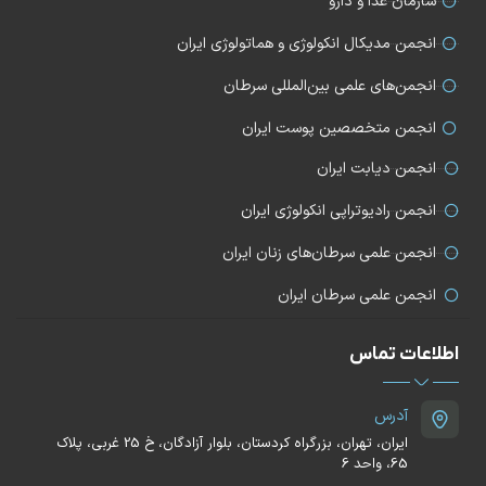
سازمان غذا و دارو
انجمن مدیکال انکولوژی و هماتولوژی ایران
انجمن‌های علمی بین‌المللی سرطان
انجمن متخصصین پوست ایران
انجمن دیابت ایران
انجمن رادیوتراپی انکولوژی ایران
انجمن علمی سرطان‌های زنان ایران
انجمن علمی سرطان ایران
اطلاعات تماس
آدرس
ایران، تهران، بزرگراه کردستان، بلوار آزادگان، خ 25 غربی، پلاک
65، واحد 6