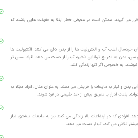
رار می گیرند، ممکن است در معرض خطر ابتلا به عفونت هایی باشند که
خردسال اغلب آب و الکترولیت ها را از بدن دفع می کنند. الکترولیت ها
سن، بدن به تدریج توانایی ذخیره آب را از دست می دهد. افراد مسن تر
ننوشند، به خصوص اگر تنها زندگی کنند.
ی بدن و نیاز به مایعات را افزایش می دهند. به عنوان مثال، افراد مبتلا به
وانند باعث ادرار یا تعریق بیش از حد طبیعی در فرد شوند.
. افرادی که در ارتفاعات بالا زندگی می کنند نیز به مایعات بیشتری نیاز
 بیشتر تلاش می کند، آب از دست می دهد.