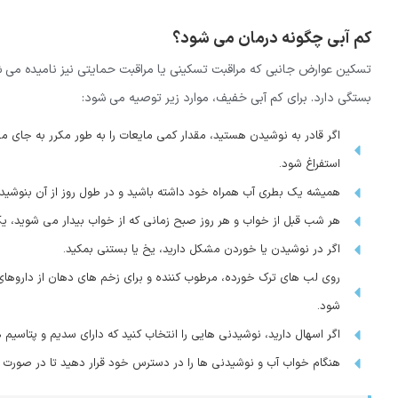
کم آبی چگونه درمان می شود؟
تسکین عوارض جانبی که مراقبت تسکینی یا مراقبت حمایتی نیز نامیده می
بستگی دارد. برای کم آبی خفیف، موارد زیر توصیه می شود:
اگر قادر به نوشیدن هستید، مقدار کمی مایعات را به طور مکرر به جای
استفراغ شود.
همیشه یک بطری آب همراه خود داشته باشید و در طول روز از آن بنوشید.
هر شب قبل از خواب و هر روز صبح زمانی که از خواب بیدار می شوید، یک
اگر در نوشیدن یا خوردن مشکل دارید، یخ یا بستنی بمکید.
روی لب های ترک خورده، مرطوب کننده و برای زخم های دهان از داروهای
شود.
اگر اسهال دارید، نوشیدنی هایی را انتخاب کنید که دارای سدیم و پتاسیم
هنگام خواب آب و نوشیدنی ها را در دسترس خود قرار دهید تا در صورت خ