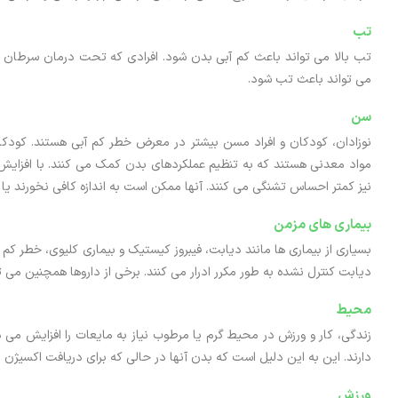
تب
تب بالا می تواند باعث کم آبی بدن شود. افرادی که تحت درمان سرطان ق
می تواند باعث تب شود.
سن
نوزادان، کودکان و افراد مسن بیشتر در معرض خطر کم آبی هستند. کودکان 
مواد معدنی هستند که به تنظیم عملکردهای بدن کمک می کنند. با افزایش 
نیز کمتر احساس تشنگی می کنند. آنها ممکن است به اندازه کافی نخورند یا 
بیماری های مزمن
بسیاری از بیماری ها مانند دیابت، فیبروز کیستیک و بیماری کلیوی، خطر کم آب
دیابت کنترل نشده به طور مکرر ادرار می کنند. برخی از داروها همچنین می ت
محیط
زندگی، کار و ورزش در محیط گرم یا مرطوب نیاز به مایعات را افزایش می دهد
دارند. این به این دلیل است که بدن آنها در حالی که برای دریافت اکسیژن
ورزش