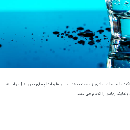
نکند یا مایعات زیادی از دست بدهد. سلول ها و اندام های بدن به آب وابسته
 وظایف زیادی را انجام می دهد: