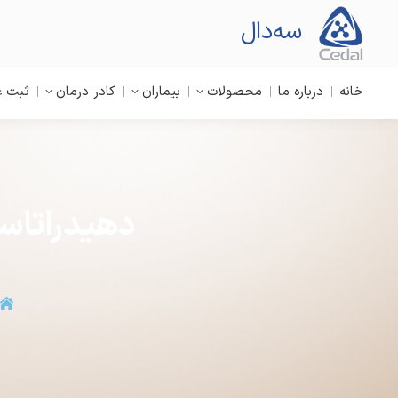
سه‌دال
خانه
درباره ما
محصولات
بیماران
کادر درمان
ثبت ع
دهیدراتاس