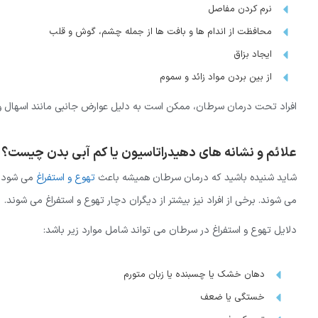
نرم کردن مفاصل
محافظت از اندام ها و بافت ها از جمله چشم، گوش و قلب
ایجاد بزاق
از بین بردن مواد زائد و سموم
افراد تحت درمان سرطان، ممکن است به دلیل عوارض جانبی مانند اسهال و ا
علائم و نشانه های دهیدراتاسیون یا کم آبی بدن چیست؟
شاید شنیده باشید که درمان سرطان همیشه باعث
تهوع و استفراغ
می شود. ا
می شوند. برخی از افراد نیز بیشتر از دیگران دچار تهوع و استفراغ می شوند.
دلایل تهوع و استفراغ در سرطان می تواند شامل موارد زیر باشد:
دهان خشک یا چسبنده یا زبان متورم
خستگی یا ضعف