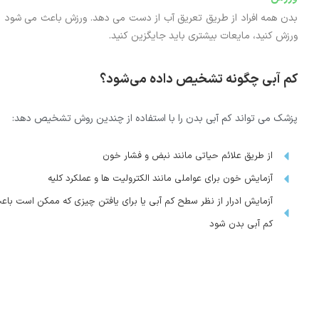
بدن همه افراد از طریق تعریق آب از دست می دهد. ورزش باعث می شود بیشتر
ورزش کنید، مایعات بیشتری باید جایگزین کنید.
کم آبی چگونه تشخیص داده می‌شود؟
پزشک می تواند کم آبی بدن را با استفاده از چندین روش تشخیص دهد:
از طریق علائم حیاتی مانند نبض و فشار خون
آزمایش خون برای عواملی مانند الکترولیت ها و عملکرد کلیه
آزمایش ادرار از نظر سطح کم آبی یا برای یافتن چیزی که ممکن است باع
کم آبی بدن شود