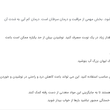
 شود، بخش مهمی از مراقبت و درمان سرطان است. درمان کم آبی به شدت آن
 مقدار زیاد در یک نوبت مصرف کنید. نوشیدن بیش از حد یکباره ممکن است باعث
 لیوان بزرگ آب بنوشید.
 مناسب استفاده کنید. این می تواند باعث کاهش درد و راحتی در نوشیدن و خوردن
 هستند تا به جایگزینی این مواد معدنی از دست رفته کمک کنند.
ستگی مجبور نباشید بارها از خواب بیدار شوید.