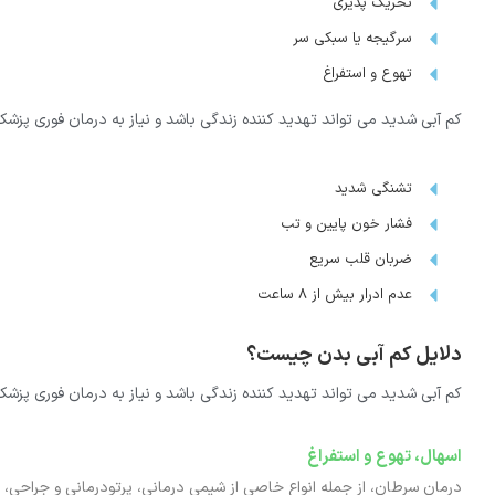
تحریک پذیری
سرگیجه یا سبکی سر
تهوع و استفراغ
کم آبی شدید می تواند تهدید کننده زندگی باشد و نیاز به درمان فوری پزشک
تشنگی شدید
فشار خون پایین و تب
ضربان قلب سریع
عدم ادرار بیش از 8 ساعت
دلایل کم آبی بدن چیست؟
کم آبی شدید می تواند تهدید کننده زندگی باشد و نیاز به درمان فوری پزشک
اسهال، تهوع و استفراغ
درمان سرطان، از جمله انواع خاصی از شیمی درمانی، پرتودرمانی و جراحی، م