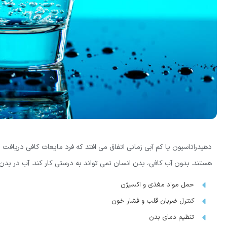
دهیدراتاسیون یا کم آبی زمانی اتفاق می افتد که فرد مایعات کافی دریافت 
هستند. بدون آب کافی، بدن انسان نمی تواند به درستی کار کند. آب در بدن
حمل مواد مغذی و اکسیژن
کنترل ضربان قلب و فشار خون
تنظیم دمای بدن