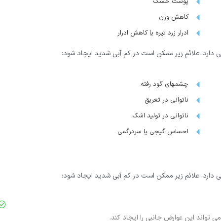
پوست خشک
کاهش وزن
ادرار زرد تیره یا کاهش ادرار
ی دارد. علائم زیر ممکن است در کم آبی شدید ایجاد شود:
چشمهای گود رفته
ناتوانی در تعریق
ناتوانی در تولید اشک
احساس گیجی یا سردرگمی
ی دارد. علائم زیر ممکن است در کم آبی شدید ایجاد شود:
ی تواند این عوارض جانبی را ایجاد کند.