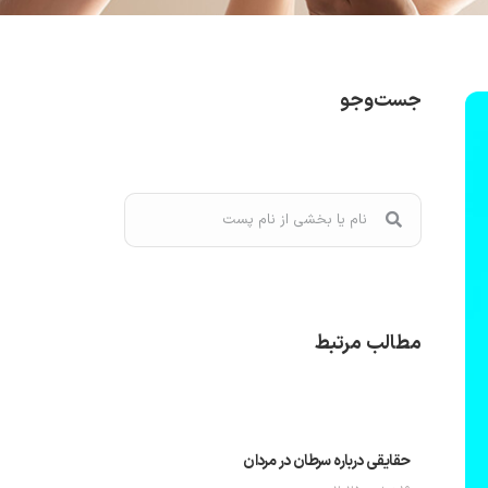
جست‌وجو
مطالب مرتبط
حقایقی درباره سرطان در مردان