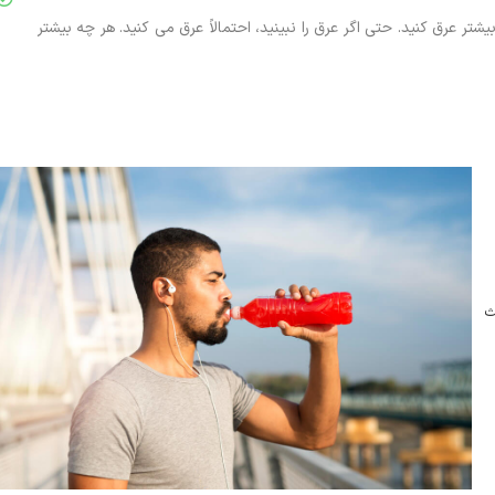
 عرق کنید. حتی اگر عرق را نبینید، احتمالاً عرق می کنید. هر چه بیشتر
ث