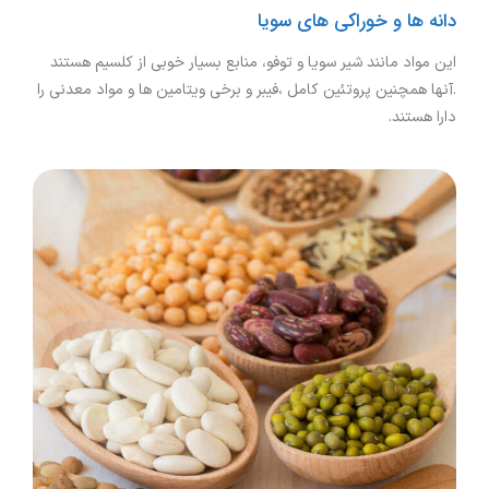
دانه ها و خوراکی های سویا
این مواد مانند شیر سویا و توفو، منابع بسیار خوبی از کلسیم هستند
.آنها همچنین پروتئین کامل ،فیبر و برخی ویتامین ها و مواد معدنی را
دارا هستند.