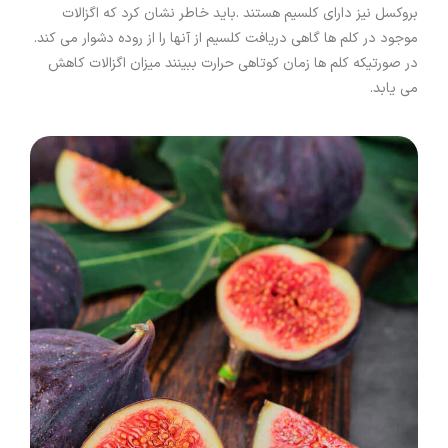
بروکسل نیز دارای کلسیم هستند .باید خاطر نشان کرد که اگزالات
موجود در کلم ها گاهی دریافت کلسیم از آنها را از روده دشوار می کند.
در صورتیکه کلم ها زمان کوتاهی حرارت ببینند میزان اگزالات کاهش
می یابد.