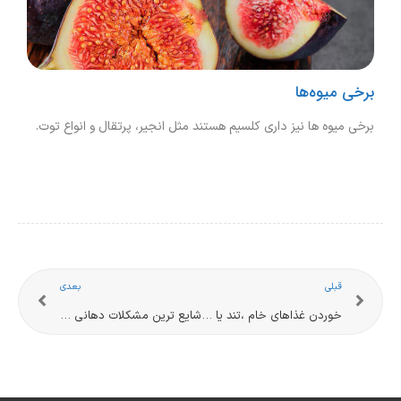
برخی میوه‌ها
برخی میوه ها نیز داری کلسیم هستند مثل انجیر، پرتقال و انواع توت.
قبلی
بعدی
خوردن غذاهای خام ،تند یا اسیدی در دوره درمان کمو تراپی، بله یا خیر ؟
شایع ترین مشکلات دهانی مرتبط با سرطان