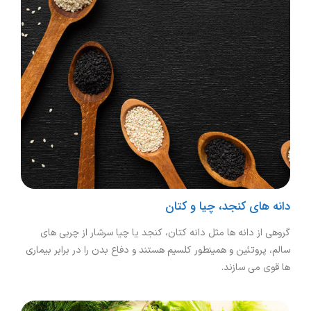
دانه های کنجد، چیا و کتان
گروهی از دانه ها مثل دانه کتان، کنجد یا چیا سرشار از چربی های
سالم، پروتئین و همینطور کلسیم هستند و دفاع بدن را در برابر بیماری
ها قوی می سازند.