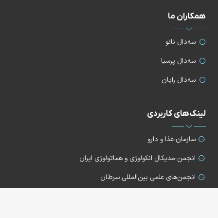
همکاران ما
سه‌دال نانو
سه‌دال پرسیا
سه‌دال رایان
لینک‌های کاربردی
سازمان غذا و دارو
انجمن مدیکال انکولوژی و هماتولوژی ایران
انجمن‌های علمی بین‌المللی سرطان
انجمن متخصصین پوست ایران
انجمن دیابت ایران