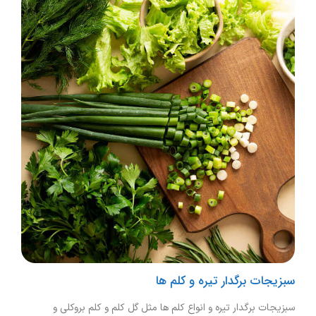
سبزیجات برگدار تیره و کلم ها
سبزیجات برگدار تیره و انواع کلم ها مثل گل کلم و کلم بروکلی و