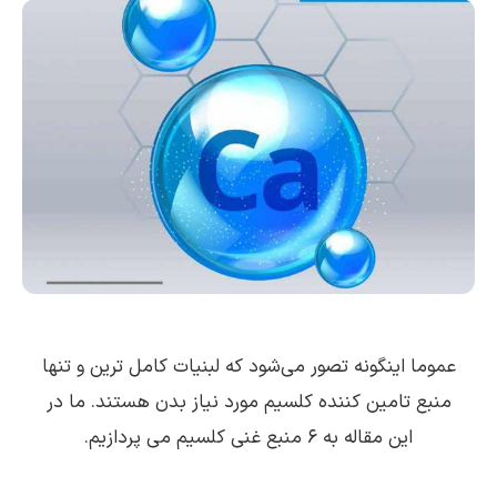
عموما اینگونه تصور می‌شود که لبنیات کامل ترین و تنها
منبع تامین کننده کلسیم مورد نیاز بدن هستند. ما در
این مقاله به ۶ منبع غنی کلسیم می پردازیم.