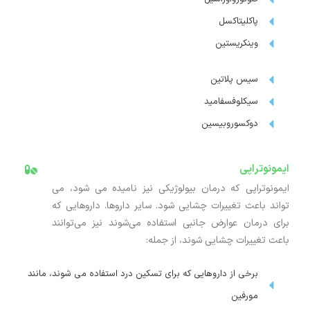
پاکلیتاکسل
وینکریستین
سیس پلاتین
سیکلوفسفامید
دوکسوروبیسین
ایمونوتراپی
ایمونوتراپی که درمان بیولوژیکی نیز نامیده می شود، می
تواند باعث تغییرات چشایی شود. سایر داروها. داروهایی که
برای درمان عوارض جانبی استفاده می‌شوند نیز می‌توانند
باعث تغییرات چشایی شوند، از جمله:
برخی از داروهایی که برای تسکین درد استفاده می شوند، مانند
مورفین