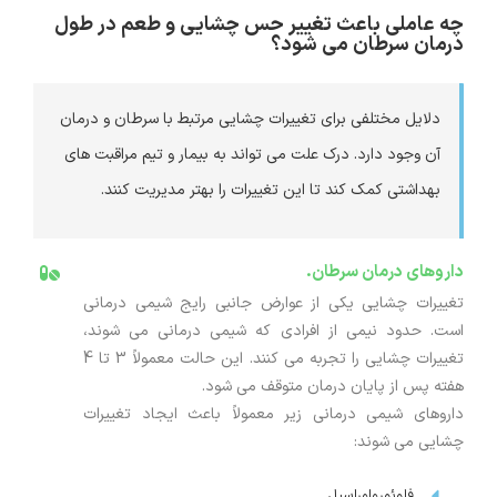
چه عاملی باعث تغییر حس چشایی و طعم در طول
درمان سرطان می شود؟
دلایل مختلفی برای تغییرات چشایی مرتبط با سرطان و درمان
آن وجود دارد. درک علت می تواند به بیمار و تیم مراقبت های
بهداشتی کمک کند تا این تغییرات را بهتر مدیریت کنند.
داروهای درمان سرطان.
تغییرات چشایی یکی از عوارض جانبی رایج شیمی درمانی
است. حدود نیمی از افرادی که شیمی درمانی می شوند،
تغییرات چشایی را تجربه می کنند. این حالت معمولاً 3 تا 4
هفته پس از پایان درمان متوقف می شود.
داروهای شیمی درمانی زیر معمولاً باعث ایجاد تغییرات
چشایی می شوند:
فلوئورواوراسیل