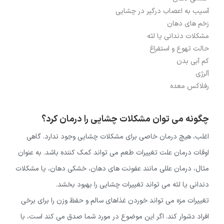
آسیب به اعصاب درگیر در چشایی
زخم های دهان
مشکلات دندانی یا لثه
حالت تهوع و استفراغ
کم آبی بدن
آلرژی
رفلاکس معده
چگونه می توان مشکلات چشایی را درمان کرد؟
اغلب، هیچ درمان خاصی برای مشکلات چشایی وجود ندارد. گاهی
اوقات درمان علت تغییرات طعم می تواند کمک کننده باشد. به عنوان
مثال، درمان عللی مانند عفونت های دهان، خشکی دهان، یا مشکلات
دندانی یا لثه می تواند تغییرات چشایی را بهبود بخشد.
تغییرات مزه می تواند خوردن غذاهای سالم و حفظ وزن را برای برخی
افراد دشوار کند. اگر این موضوع در مورد شما صدق می کند است، با