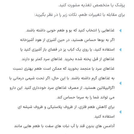
پزشک یا متخصص تغذیه مشورت کنید.
برای مقابله با تغییرات طعم، نکات زیر را در نظر بگیرید:
غذاهایی را انتخاب کنید که بو و طعم خوبی داشته باشند.
اگر به بوها حساس هستید، در حین آشپزی از هود آشپزخانه
استفاده کنید، یا روی یک کباب پز در فضای باز آشپزی کنید یا
غذاهای از قبل پخته شده بخرید. غذاهای سرد کمتر بو دارند.
غذاهای سرد یا منجمد بخورید که ممکن است طعم بهتری نسبت
به غذاهای گرم داشته باشند. با این حال، اگر تحت شیمی درمانی با
اگزالیپلاتین هستید، از مصرف غذاهای سرد خودداری کنید. این دارو
می تواند شما را به سرما حساس کند.
برای کاهش طعم فلزی، از ظروف پلاستیکی و ظروف شیشه ای
استفاده کنید.
آدامس های بدون قند یا آب نبات های سفت با طعم هایی مانند