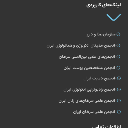
لینک‌های کاربردی
سازمان غذا و دارو
انجمن مدیکال انکولوژی و هماتولوژی ایران
انجمن‌های علمی بین‌المللی سرطان
انجمن متخصصین پوست ایران
انجمن دیابت ایران
انجمن رادیوتراپی انکولوژی ایران
انجمن علمی سرطان‌های زنان ایران
انجمن علمی سرطان ایران
اطلاعات تماس