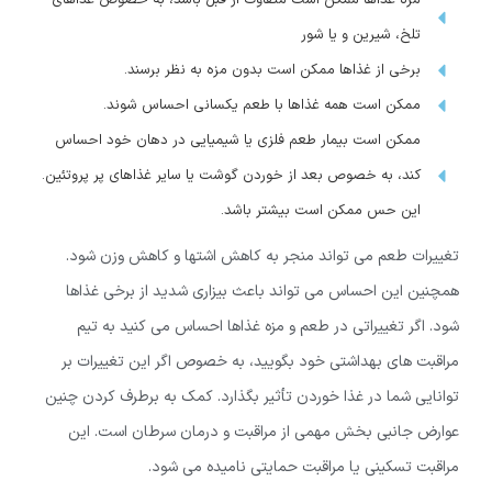
تلخ، شیرین و یا شور
برخی از غذاها ممکن است بدون مزه به نظر برسند.
ممکن است همه غذاها با طعم یکسانی احساس شوند.
ممکن است بیمار طعم فلزی یا شیمیایی در دهان خود احساس
کند، به خصوص بعد از خوردن گوشت یا سایر غذاهای پر پروتئین.
این حس ممکن است بیشتر باشد.
تغییرات طعم می تواند منجر به کاهش اشتها و کاهش وزن شود.
همچنین این احساس می تواند باعث بیزاری شدید از برخی غذاها
شود. اگر تغییراتی در طعم و مزه غذاها احساس می کنید به تیم
مراقبت های بهداشتی خود بگویید، به خصوص اگر این تغییرات بر
توانایی شما در غذا خوردن تأثیر بگذارد. کمک به برطرف کردن چنین
عوارض جانبی بخش مهمی از مراقبت و درمان سرطان است. این
مراقبت تسکینی یا مراقبت حمایتی نامیده می شود.