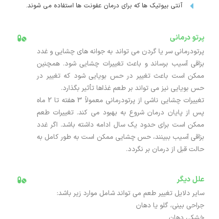
آنتی بیوتیک ها که برای درمان عفونت ها استفاده می شوند.
پرتو درمانی
پرتودرمانی سر یا گردن می تواند به جوانه های چشایی و غدد
بزاقی آسیب برساند و باعث تغییرات چشایی شود. همچنین
ممکن است باعث تغییر در حس بویایی شود که تغییر در
حس بویایی نیز می تواند بر طعم غذاها تأثیر بگذارد.
تغییرات چشایی ناشی از پرتودرمانی معمولاً 3 هفته تا 2 ماه
پس از پایان درمان شروع به بهبود می کند. تغییرات طعم
ممکن است برای حدود یک سال ادامه داشته باشد. اگر غدد
بزاقی آسیب ببینند، حس چشایی ممکن است به طور کامل به
حالت قبل از درمان بر نگردد.
علل دیگر
سایر دلایل تغییر طعم می تواند شامل موارد زیر باشد:
جراحی بینی، گلو یا دهان
خشکی دهان