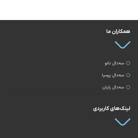
همکاران ما
سه‌دال نانو
سه‌دال پرسیا
سه‌دال رایان
لینک‌های کاربردی