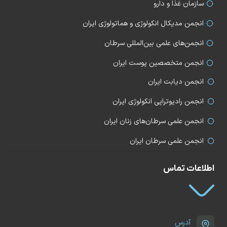
سازمان غذا و دارو
انجمن مدیکال انکولوژی و هماتولوژی ایران
انجمن‌های علمی بین‌المللی سرطان
انجمن متخصصین پوست ایران
انجمن دیابت ایران
انجمن رادیوتراپی انکولوژی ایران
انجمن علمی سرطان‌های زنان ایران
انجمن علمی سرطان ایران
اطلاعات تماس
آدرس