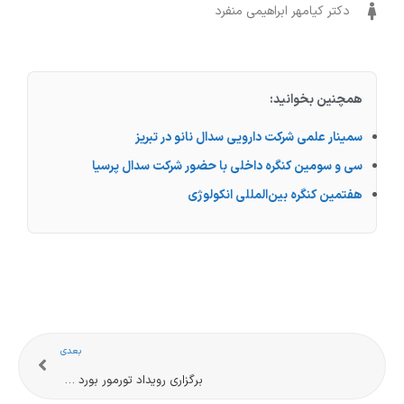
دکتر کیامهر ابراهیمی منفرد
همچنین بخوانید:
سمینار علمی شرکت دارویی سدال نانو در تبریز
سی و سومین کنگره داخلی با حضور شرکت سدال پرسیا
هفتمین کنگره بین‌المللی انکولوژی
بعدی
برگزاری رویداد تورمور بورد گوارش در کلینیک صدرای شهر قم