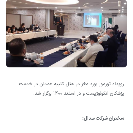
رویداد تورمور بورد مغز در هتل کتیبه همدان در خدمت
پزشکان انکولوژیست و در اسفند ۱۴۰۰ برگزار شد.
سخنران شرکت سدال: